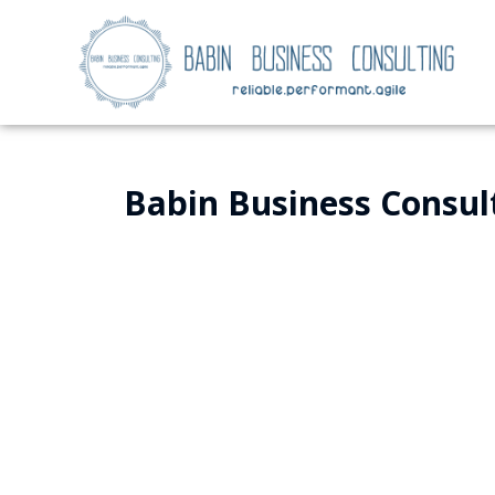
Babin Business Consult