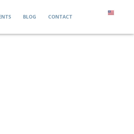
ENTS
BLOG
CONTACT