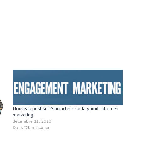
Nouveau post sur Gladiacteur sur la gamification en
marketing
décembre 11, 2018
Dans "Gamification"