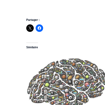
Partager :
Similaire