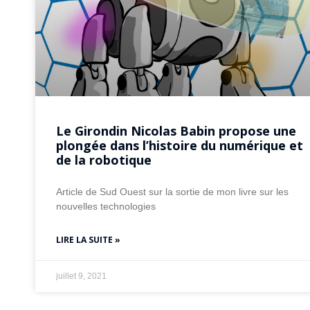
Le Girondin Nicolas Babin propose une
plongée dans l’histoire du numérique et
de la robotique
Article de Sud Ouest sur la sortie de mon livre sur les
nouvelles technologies
LIRE LA SUITE »
juillet 9, 2021