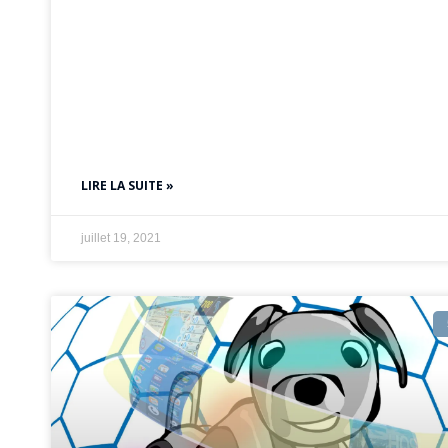
LIRE LA SUITE »
juillet 19, 2021