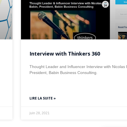
Interview with Thinkers 360
Thought Leader and Influencer Interview with Nicolas 
President, Babin Business Consulting.
LIRE LA SUITE »
juin 28, 2021