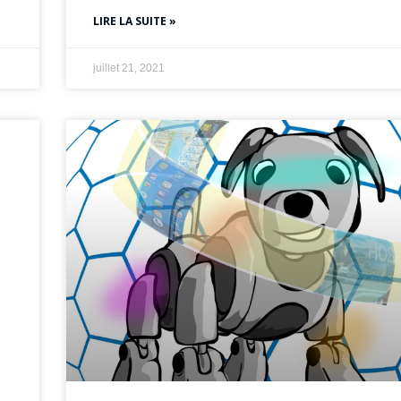
LIRE LA SUITE »
juillet 21, 2021