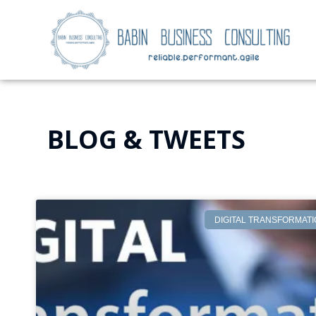
BLOG & TWEETS
DIGITAL TRANSFORMAT