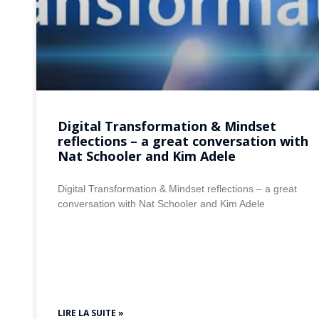
Digital Transformation & Mindset
reflections – a great conversation with
Nat Schooler and Kim Adele
Digital Transformation & Mindset reflections – a great
conversation with Nat Schooler and Kim Adele
LIRE LA SUITE »