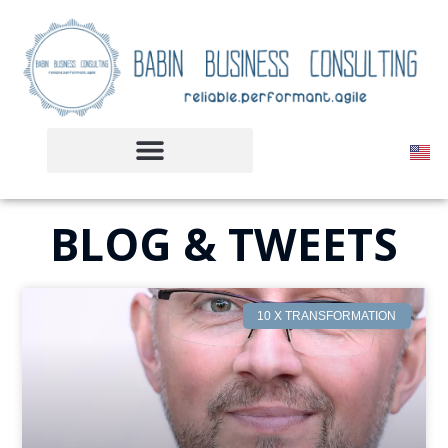
BLOG & TWEETS
10 X TRANSFORMATION