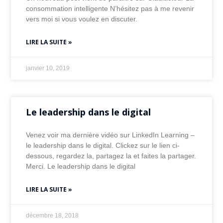
consommation intelligente N’hésitez pas à me revenir
vers moi si vous voulez en discuter.
LIRE LA SUITE »
janvier 10, 2019
Le leadership dans le digital
Venez voir ma dernière vidéo sur LinkedIn Learning –
le leadership dans le digital. Clickez sur le lien ci-
dessous, regardez la, partagez la et faites la partager.
Merci. Le leadership dans le digital
LIRE LA SUITE »
décembre 18, 2018