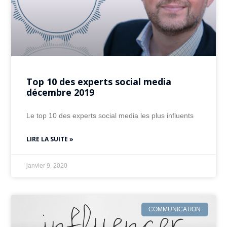
Top 10 des experts social media
décembre 2019
Le top 10 des experts social media les plus influents
LIRE LA SUITE »
janvier 9, 2020
COMMUNICATION