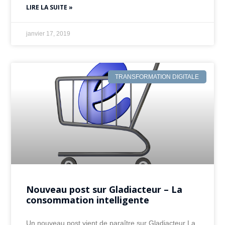
LIRE LA SUITE »
janvier 17, 2019
TRANSFORMATION DIGITALE
Nouveau post sur Gladiacteur – La
consommation intelligente
Un nouveau post vient de paraître sur Gladiacteur La