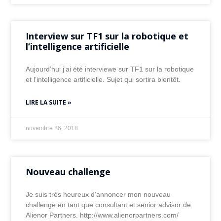
Interview sur TF1 sur la robotique et
l’intelligence artificielle
Aujourd’hui j’ai été interviewe sur TF1 sur la robotique
et l’intelligence artificielle. Sujet qui sortira bientôt.
LIRE LA SUITE »
novembre 26, 2018
Nouveau challenge
Je suis très heureux d’annoncer mon nouveau
challenge en tant que consultant et senior advisor de
Alienor Partners. http://www.alienorpartners.com/