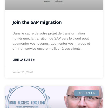
Join the SAP migration
Dans le cadre de votre projet de transformation
numérique, la transition de SAP vers le cloud peut
augmenter vos revenus, augmenter vos marges et
offrir un service encore meilleur à vos clients.
LIRE LA SUITE »
février 21, 2020
DISRUPTION