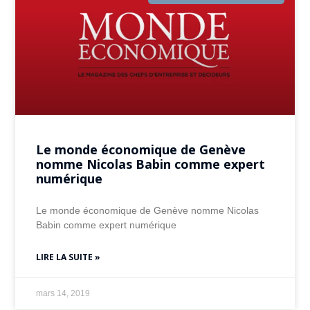
Le monde économique de Genève
nomme Nicolas Babin comme expert
numérique
Le monde économique de Genève nomme Nicolas
Babin comme expert numérique
LIRE LA SUITE »
mars 14, 2019