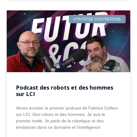
STRATÉGIE D'ENTREPRISE
Podcast des robots et des hommes
sur LCI
Venez écouter le premier podcast de Fabrice Collaro
sur LCI. Des robots et des hommes. Je suis le
premier invité. Je parle de la robotique et des
tendances dans ce domaine et l’intelligence