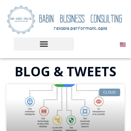
BLOG & TWEETS
CLOUD