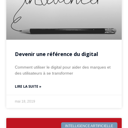
Devenir une référence du digital
Comment utiliser le digital pour aider des marques et
des utilisateurs à se transformer
LIRE LA SUITE »
mai 18, 2019
INTELLIGENCE ARTIFICIELLE