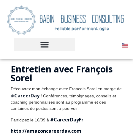
Entretien avec François
Sorel
Découvrez mon échange avec Francois Sorel en marge de
#CareerDay
! Conférences, témoignages, conseils et
coaching personnalisés sont au programme et des
centaines de postes sont à pourvoir.
#CareerDayFr
Participez le 16/09 à
http://amazoncareerday.com