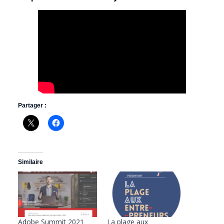
Partager :
Similaire
Adobe Summit 2021
La plage aux