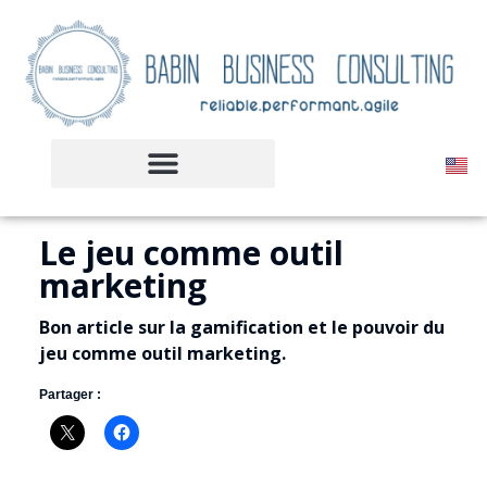
Le jeu comme outil
marketing
Bon article sur la gamification et le pouvoir du
jeu comme outil marketing.
Partager :