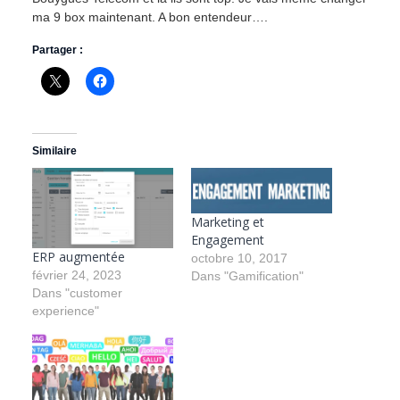
ma 9 box maintenant. A bon entendeur….
Partager :
Similaire
Marketing et
Engagement
ERP augmentée
octobre 10, 2017
février 24, 2023
Dans "Gamification"
Dans "customer
experience"