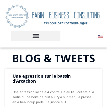
BLOG & TWEETS
Une agression sur le bassin
d’Arcachon
Une agression lâche à 4 contre 1 a eu lieu cet été à la
sortie d une boite de nuit au Pyla sur mer. La presse
en a beaucoup parlé. La justice suit