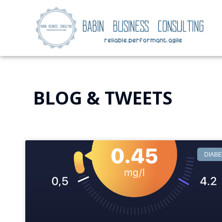
BLOG & TWEETS
DIAB