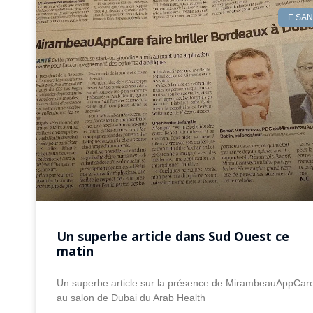
E SA
Un superbe article dans Sud Ouest ce
matin
Un superbe article sur la présence de MirambeauAppCar
au salon de Dubai du Arab Health