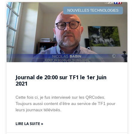
NOUVELLES TECHNOLOGIES
Journal de 20:00 sur TF1 le 1er Juin
2021
Cette fois ci, je fus interviewé sur les QRCodes.
Toujours aussi content d’être au service de TF1 pour
leurs journaux télévisés.
LIRE LA SUITE »