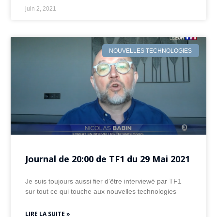
juin 2, 2021
NOUVELLES TECHNOLOGIES
Journal de 20:00 de TF1 du 29 Mai 2021
Je suis toujours aussi fier d’être interviewé par TF1
sur tout ce qui touche aux nouvelles technologies
LIRE LA SUITE »