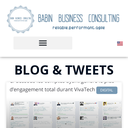
BLOG & TWEETS
DIGITAL