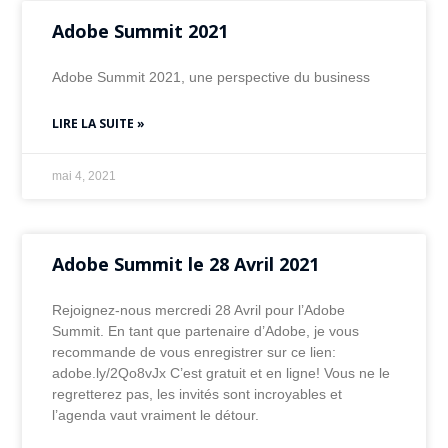
Adobe Summit 2021
Adobe Summit 2021, une perspective du business
LIRE LA SUITE »
mai 4, 2021
Adobe Summit le 28 Avril 2021
Rejoignez-nous mercredi 28 Avril pour l’Adobe
Summit. En tant que partenaire d’Adobe, je vous
recommande de vous enregistrer sur ce lien:
adobe.ly/2Qo8vJx C’est gratuit et en ligne! Vous ne le
regretterez pas, les invités sont incroyables et
l’agenda vaut vraiment le détour.