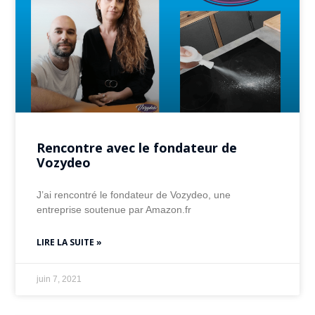
Rencontre avec le fondateur de
Vozydeo
J’ai rencontré le fondateur de Vozydeo, une
entreprise soutenue par Amazon.fr
LIRE LA SUITE »
juin 7, 2021