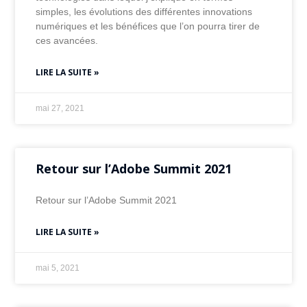
simples, les évolutions des différentes innovations
numériques et les bénéfices que l’on pourra tirer de
ces avancées.
LIRE LA SUITE »
mai 27, 2021
Retour sur l’Adobe Summit 2021
Retour sur l’Adobe Summit 2021
LIRE LA SUITE »
mai 5, 2021