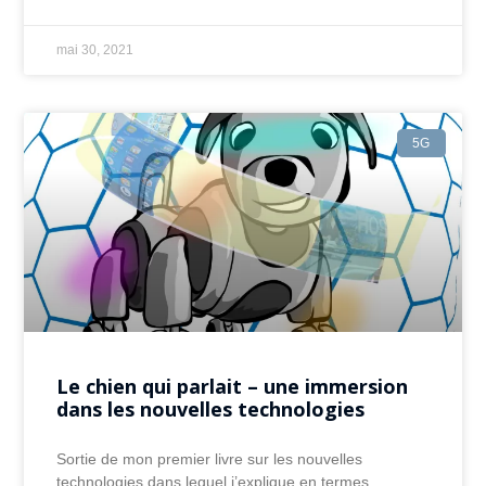
mai 30, 2021
5G
Le chien qui parlait – une immersion
dans les nouvelles technologies
Sortie de mon premier livre sur les nouvelles
technologies dans lequel j’explique en termes