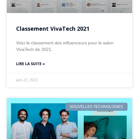
Classement VivaTech 2021
Voici le classement des influenceurs pour le salon
VivaTech de 2021.
LIRE LA SUITE »
juin 22, 2021
NOUVELLES TECHNOLOGIES