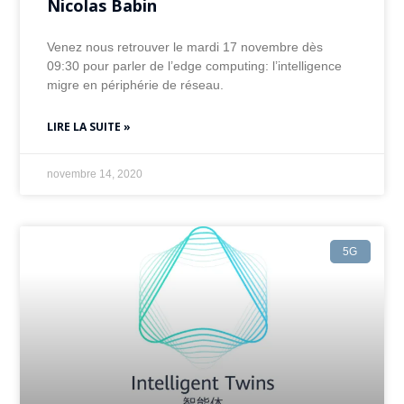
Nicolas Babin
Venez nous retrouver le mardi 17 novembre dès
09:30 pour parler de l’edge computing: l’intelligence
migre en périphérie de réseau.
LIRE LA SUITE »
novembre 14, 2020
5G