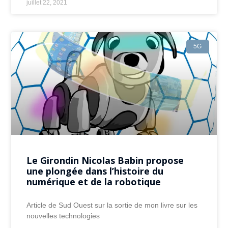
juillet 22, 2021
5G
Le Girondin Nicolas Babin propose
une plongée dans l’histoire du
numérique et de la robotique
Article de Sud Ouest sur la sortie de mon livre sur les
nouvelles technologies