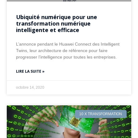
Ubiquité numérique pour une
transformation numérique
intelligente et efficace
L’annonce pendant le Huawei Connect des Intelligent
Twins, leur architecture de référence pour faire
progresser l’intelligence pour toutes les entreprises.
LIRE LA SUITE »
octobre 14, 2020
10 X TRANSFORMATION