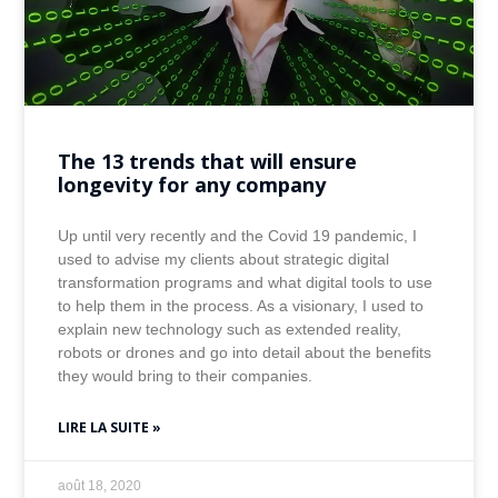
The 13 trends that will ensure
longevity for any company
Up until very recently and the Covid 19 pandemic, I
used to advise my clients about strategic digital
transformation programs and what digital tools to use
to help them in the process. As a visionary, I used to
explain new technology such as extended reality,
robots or drones and go into detail about the benefits
they would bring to their companies.
LIRE LA SUITE »
août 18, 2020