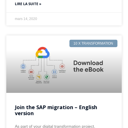
LIRE LA SUITE »
mars 14, 2020
10 X TRANSFORMATION
Join the SAP migration – English
version
As part of your digital transformation project,