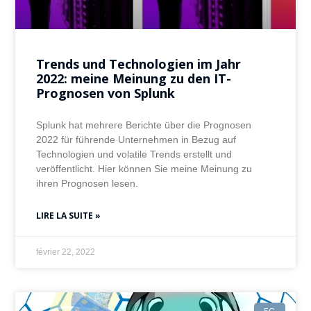
Trends und Technologien im Jahr
2022: meine Meinung zu den IT-
Prognosen von Splunk
Splunk hat mehrere Berichte über die Prognosen
2022 für führende Unternehmen in Bezug auf
Technologien und volatile Trends erstellt und
veröffentlicht. Hier können Sie meine Meinung zu
ihren Prognosen lesen.
LIRE LA SUITE »
février 22, 2022