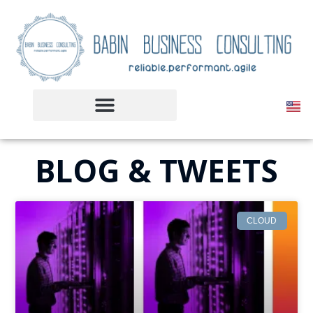
BLOG & TWEETS
CLOUD