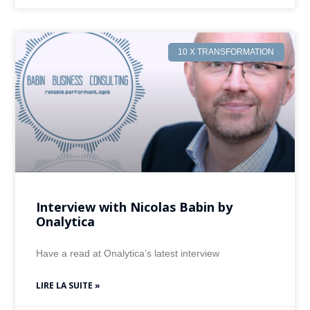
10 X TRANSFORMATION
Interview with Nicolas Babin by
Onalytica
Have a read at Onalytica’s latest interview
LIRE LA SUITE »