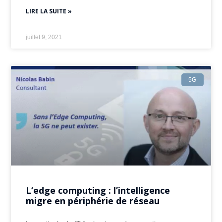
LIRE LA SUITE »
juillet 9, 2021
5G
L’edge computing : l’intelligence
migre en périphérie de réseau