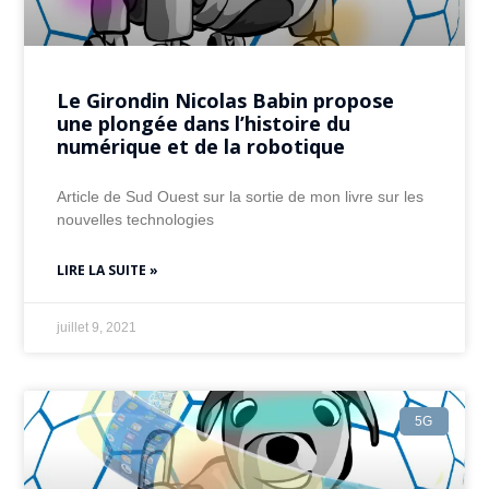
Le Girondin Nicolas Babin propose
une plongée dans l’histoire du
numérique et de la robotique
Article de Sud Ouest sur la sortie de mon livre sur les
nouvelles technologies
LIRE LA SUITE »
juillet 9, 2021
5G