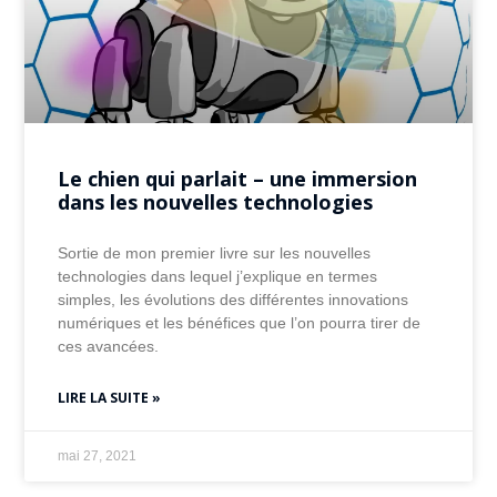
Le chien qui parlait – une immersion
dans les nouvelles technologies
Sortie de mon premier livre sur les nouvelles
technologies dans lequel j’explique en termes
simples, les évolutions des différentes innovations
numériques et les bénéfices que l’on pourra tirer de
ces avancées.
LIRE LA SUITE »
mai 27, 2021