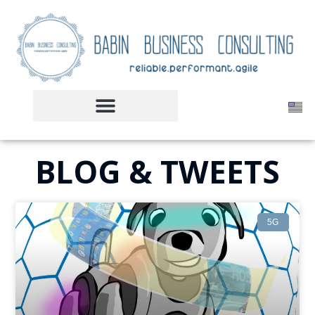
BLOG & TWEETS
5G