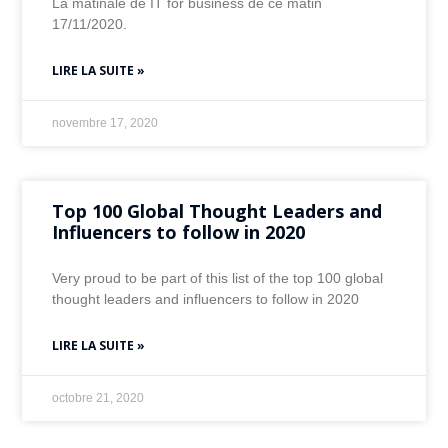
La matinale de IT for business de ce matin
17/11/2020.
LIRE LA SUITE »
novembre 17, 2020
Top 100 Global Thought Leaders and
Influencers to follow in 2020
Very proud to be part of this list of the top 100 global
thought leaders and influencers to follow in 2020
LIRE LA SUITE »
octobre 21, 2020