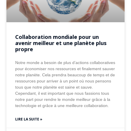
Collaboration mondiale pour un
avenir meilleur et une planète plus
propre
Notre monde a besoin de plus d’actions collaboratives
pour économiser nos ressources et finalement sauver
notre planète. Cela prendra beaucoup de temps et de
ressources pour arriver à un point où nous pensons
tous que notre planète est saine et sauve.
Cependant, il est important que nous fassions tous
notre part pour rendre le monde meilleur grâce à la
technologie et grâce à une meilleure collaboration.
LIRE LA SUITE »