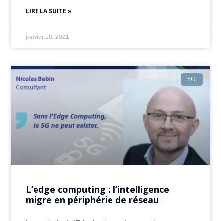
LIRE LA SUITE »
janvier 18, 2021
5G
L’edge computing : l’intelligence
migre en périphérie de réseau