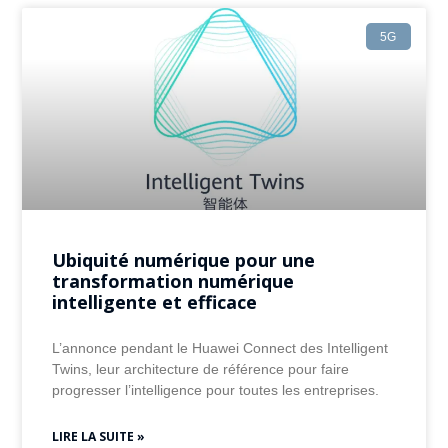
5G
Ubiquité numérique pour une
transformation numérique
intelligente et efficace
L’annonce pendant le Huawei Connect des Intelligent
Twins, leur architecture de référence pour faire
progresser l’intelligence pour toutes les entreprises.
LIRE LA SUITE »