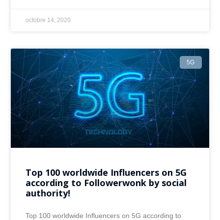
octobre 14, 2020
5G
Top 100 worldwide Influencers on 5G
according to Followerwonk by social
authority!
Top 100 worldwide Influencers on 5G according to