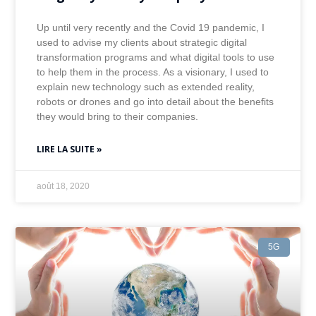
Up until very recently and the Covid 19 pandemic, I
used to advise my clients about strategic digital
transformation programs and what digital tools to use
to help them in the process. As a visionary, I used to
explain new technology such as extended reality,
robots or drones and go into detail about the benefits
they would bring to their companies.
LIRE LA SUITE »
août 18, 2020
5G