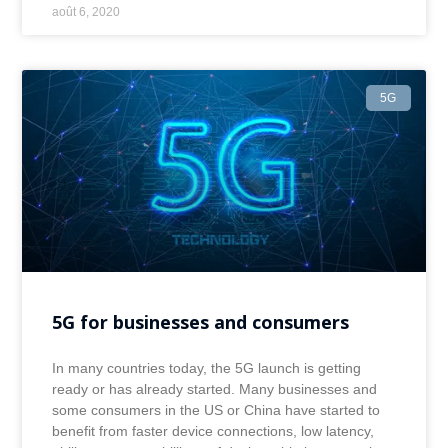
août 6, 2020
5G
5G for businesses and consumers
In many countries today, the 5G launch is getting
ready or has already started. Many businesses and
some consumers in the US or China have started to
benefit from faster device connections, low latency,