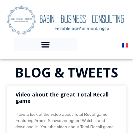
BLOG & TWEETS
Video about the great Total Recall
game
Have a look at the video about Total Recall game.
Featuring Arnold Schwarzenegger! Watch it and
download it: Youtube video about Total Recall game