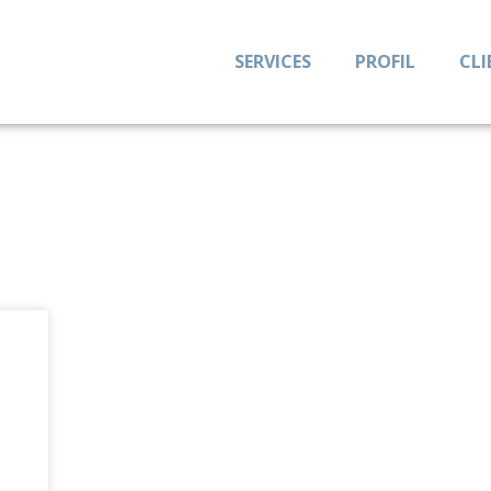
SERVICES
PROFIL
CLI