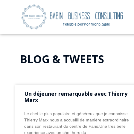
BLOG & TWEETS
Un déjeuner remarquable avec Thierry
Marx
Le chef le plus populaire et généreux que je connaisse.
Thierry Marx nous a accueilli de manière extraordinaire
dans son restaurant du centre de Paris.Une très belle
experience avec un chef hors du