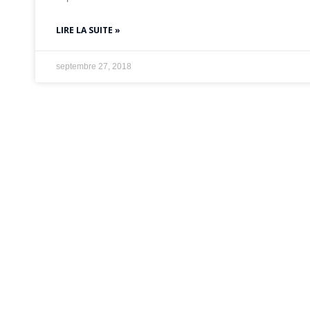
LIRE LA SUITE »
septembre 27, 2018